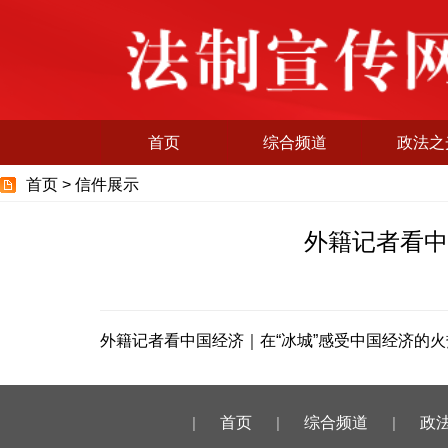
首页
综合频道
政法之
首页 >
信件展示
外籍记者看中
外籍记者看中国经济｜在“冰城”感受中国经济的
|
首页
|
综合频道
|
政